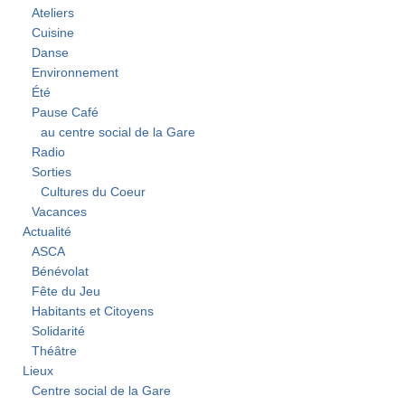
Ateliers
Cuisine
Danse
Environnement
Été
Pause Café
au centre social de la Gare
Radio
Sorties
Cultures du Coeur
Vacances
Actualité
ASCA
Bénévolat
Fête du Jeu
Habitants et Citoyens
Solidarité
Théâtre
Lieux
Centre social de la Gare