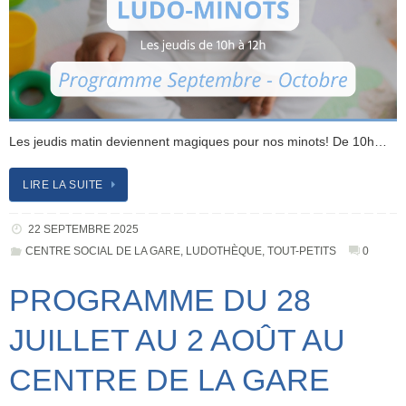
Les jeudis matin deviennent magiques pour nos minots! De 10h…
LIRE LA SUITE
22 SEPTEMBRE 2025
CENTRE SOCIAL DE LA GARE
,
LUDOTHÈQUE
,
TOUT-PETITS
0
PROGRAMME DU 28
JUILLET AU 2 AOÛT AU
CENTRE DE LA GARE