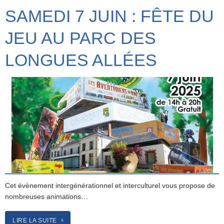
SAMEDI 7 JUIN : FÊTE DU
JEU AU PARC DES
LONGUES ALLÉES
Cet évènement intergénérationnel et interculturel vous propose de
nombreuses animations…
LIRE LA SUITE