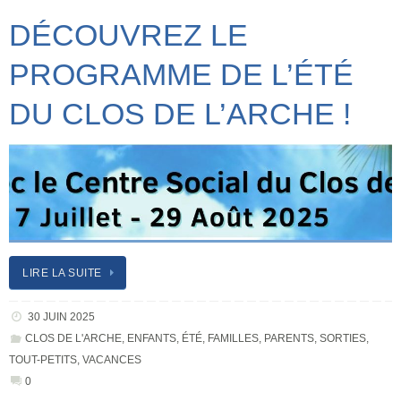
DÉCOUVREZ LE
PROGRAMME DE L’ÉTÉ
DU CLOS DE L’ARCHE !
LIRE LA SUITE
30 JUIN 2025
CLOS DE L'ARCHE
,
ENFANTS
,
ÉTÉ
,
FAMILLES
,
PARENTS
,
SORTIES
,
TOUT-PETITS
,
VACANCES
0