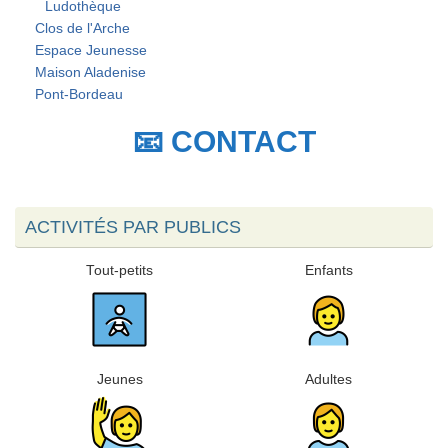
Ludothèque
Clos de l'Arche
Espace Jeunesse
Maison Aladenise
Pont-Bordeau
📧 CONTACT
ACTIVITÉS PAR PUBLICS
Tout-petits
Enfants
Jeunes
Adultes