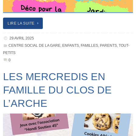
LIRE LA SUITE
29 AVRIL 2025
CENTRE SOCIAL DE LA GARE
,
ENFANTS
,
FAMILLES
,
PARENTS
,
TOUT-
PETITS
0
LES MERCREDIS EN
FAMILLE DU CLOS DE
L’ARCHE