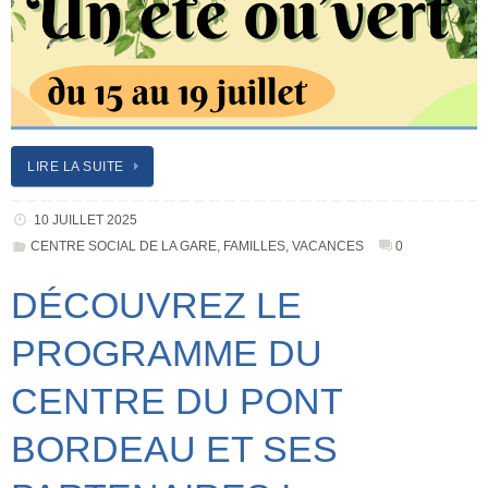
LIRE LA SUITE
10 JUILLET 2025
CENTRE SOCIAL DE LA GARE
,
FAMILLES
,
VACANCES
0
DÉCOUVREZ LE
PROGRAMME DU
CENTRE DU PONT
BORDEAU ET SES