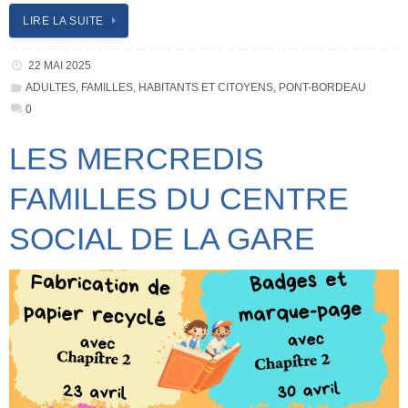
LIRE LA SUITE
22 MAI 2025
ADULTES
,
FAMILLES
,
HABITANTS ET CITOYENS
,
PONT-BORDEAU
0
LES MERCREDIS
FAMILLES DU CENTRE
SOCIAL DE LA GARE