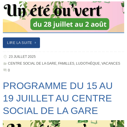
LIRE LA SUITE
23 JUILLET 2025
CENTRE SOCIAL DE LA GARE
,
FAMILLES
,
LUDOTHÈQUE
,
VACANCES
0
PROGRAMME DU 15 AU
19 JUILLET AU CENTRE
SOCIAL DE LA GARE