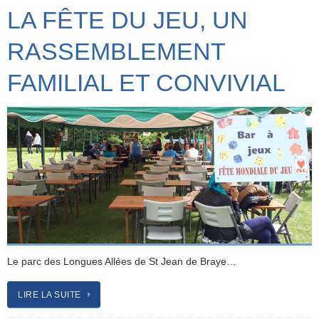
LA FÊTE DU JEU, UN
RASSEMBLEMENT
FAMILIAL ET CONVIVIAL
Le parc des Longues Allées de St Jean de Braye…
LIRE LA SUITE