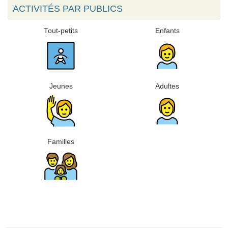
ACTIVITÉS PAR PUBLICS
Tout-petits
Enfants
Jeunes
Adultes
Familles