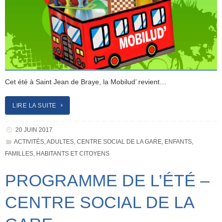
Cet été à Saint Jean de Braye, la Mobilud’ revient…
LIRE LA SUITE
20 JUIN 2017
ACTIVITÉS
,
ADULTES
,
CENTRE SOCIAL DE LA GARE
,
ENFANTS
,
FAMILLES
,
HABITANTS ET CITOYENS
PROGRAMME DE L’ÉTÉ –
CENTRE SOCIAL DE LA