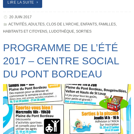
LIRE LA SUITE
20 JUIN 2017
ACTIVITÉS
,
ADULTES
,
CLOS DE L'ARCHE
,
ENFANTS
,
FAMILLES
,
HABITANTS ET CITOYENS
,
LUDOTHÈQUE
,
SORTIES
PROGRAMME DE L’ÉTÉ
2017 – CENTRE SOCIAL
DU PONT BORDEAU