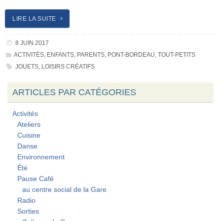
LIRE LA SUITE
8 JUIN 2017
ACTIVITÉS
,
ENFANTS
,
PARENTS
,
PONT-BORDEAU
,
TOUT-PETITS
JOUETS
,
LOISIRS CRÉATIFS
ARTICLES PAR CATÉGORIES
Activités
Ateliers
Cuisine
Danse
Environnement
Été
Pause Café
au centre social de la Gare
Radio
Sorties