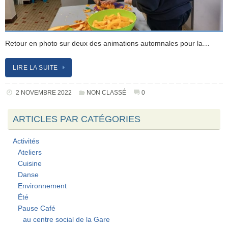
Retour en photo sur deux des animations automnales pour la…
LIRE LA SUITE
2 NOVEMBRE 2022
NON CLASSÉ
0
ARTICLES PAR CATÉGORIES
Activités
Ateliers
Cuisine
Danse
Environnement
Été
Pause Café
au centre social de la Gare