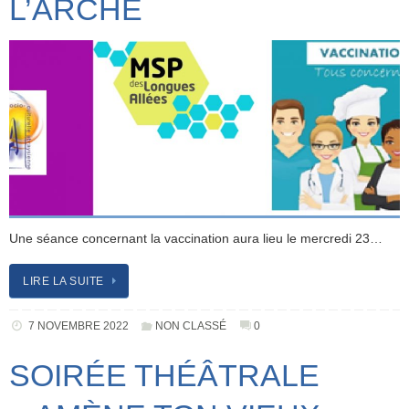
L’ARCHE
Une séance concernant la vaccination aura lieu le mercredi 23…
LIRE LA SUITE
7 NOVEMBRE 2022
NON CLASSÉ
0
SOIRÉE THÉÂTRALE