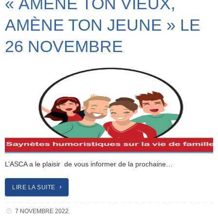
« AMÈNE TON VIEUX,
AMÈNE TON JEUNE » LE
26 NOVEMBRE
L’ASCA a le plaisir de vous informer de la prochaine…
LIRE LA SUITE
7 NOVEMBRE 2022