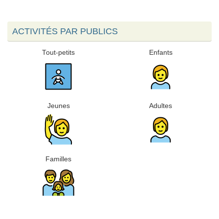
ACTIVITÉS PAR PUBLICS
Tout-petits
Enfants
Jeunes
Adultes
Familles