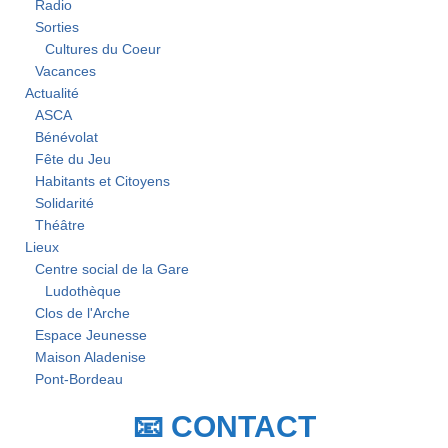
Radio
Sorties
Cultures du Coeur
Vacances
Actualité
ASCA
Bénévolat
Fête du Jeu
Habitants et Citoyens
Solidarité
Théâtre
Lieux
Centre social de la Gare
Ludothèque
Clos de l'Arche
Espace Jeunesse
Maison Aladenise
Pont-Bordeau
📧 CONTACT