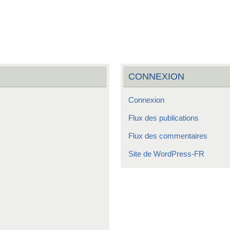
CONNEXION
Connexion
Flux des publications
Flux des commentaires
Site de WordPress-FR