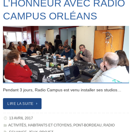
L’HONNEUR AVEC RADIO
CAMPUS ORLÉANS
Pendant 3 jours, Radio Campus est venu installer ses studios…
LIRE LA SUITE
13 AVRIL 2017
ACTIVITÉS
,
HABITANTS ET CITOYENS
,
PONT-BORDEAU
,
RADIO