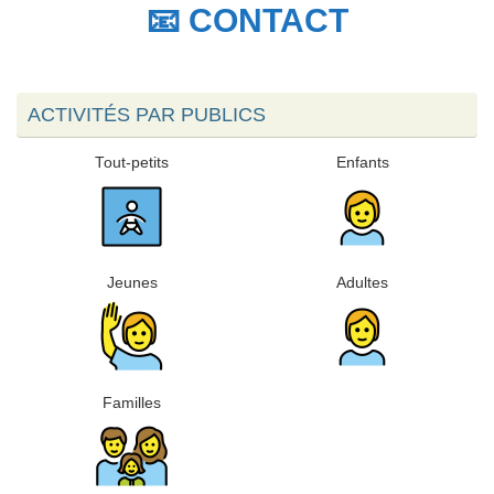
📧 CONTACT
ACTIVITÉS PAR PUBLICS
Tout-petits
Enfants
Jeunes
Adultes
Familles