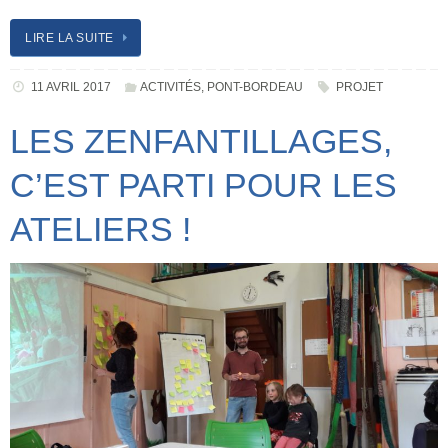
LIRE LA SUITE
11 AVRIL 2017
ACTIVITÉS
,
PONT-BORDEAU
PROJET
LES ZENFANTILLAGES,
C’EST PARTI POUR LES
ATELIERS !