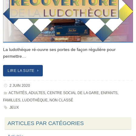
La ludothèque ré-ouvre ses portes de façon régulière pour
permettre…
LIRE LA SUITE
2 JUIN 2020
ACTIVITÉS
,
ADULTES
,
CENTRE SOCIAL DE LA GARE
,
ENFANTS
,
FAMILLES
,
LUDOTHÈQUE
,
NON CLASSÉ
JEUX
ARTICLES PAR CATÉGORIES