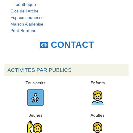
Ludothèque
Clos de l'Arche
Espace Jeunesse
Maison Aladenise
Pont-Bordeau
📧 CONTACT
ACTIVITÉS PAR PUBLICS
Tout-petits
Enfants
Jeunes
Adultes