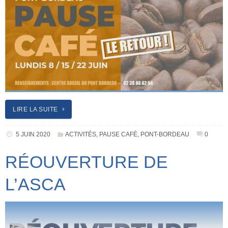
LIRE LA SUITE
5 JUIN 2020
ACTIVITÉS
,
PAUSE CAFÉ
,
PONT-BORDEAU
0
RÉOUVERTURE DE
L’ASCA