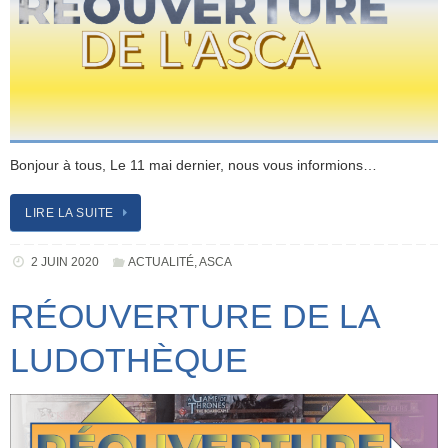
Bonjour à tous, Le 11 mai dernier, nous vous informions…
LIRE LA SUITE
2 JUIN 2020
ACTUALITÉ
,
ASCA
RÉOUVERTURE DE LA
LUDOTHÈQUE