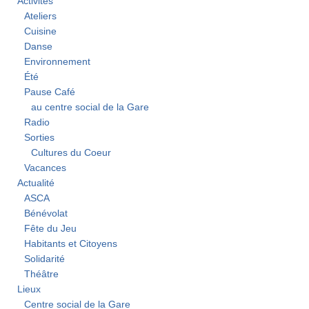
Activités
Ateliers
Cuisine
Danse
Environnement
Été
Pause Café
au centre social de la Gare
Radio
Sorties
Cultures du Coeur
Vacances
Actualité
ASCA
Bénévolat
Fête du Jeu
Habitants et Citoyens
Solidarité
Théâtre
Lieux
Centre social de la Gare