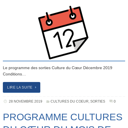
Le programme des sorties Culture du Cœur Décembre 2019
Conditions…
LIRE LA SUITE
28 NOVEMBRE 2019
CULTURES DU COEUR
,
SORTIES
0
PROGRAMME CULTURES