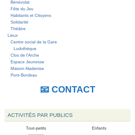
Bénévolat
Fête du Jeu
Habitants et Citoyens
Solidarité
Théâtre
Lieux
Centre social de la Gare
Ludothèque
Clos de l'Arche
Espace Jeunesse
Maison Aladenise
Pont-Bordeau
📧 CONTACT
ACTIVITÉS PAR PUBLICS
Tout-petits
Enfants