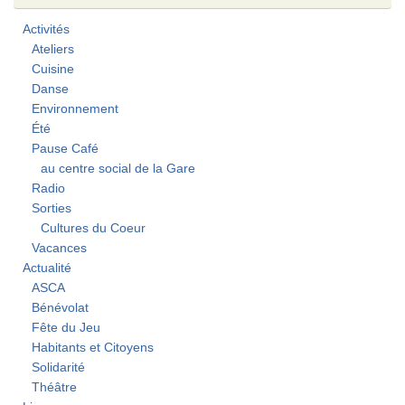
Activités
Ateliers
Cuisine
Danse
Environnement
Été
Pause Café
au centre social de la Gare
Radio
Sorties
Cultures du Coeur
Vacances
Actualité
ASCA
Bénévolat
Fête du Jeu
Habitants et Citoyens
Solidarité
Théâtre