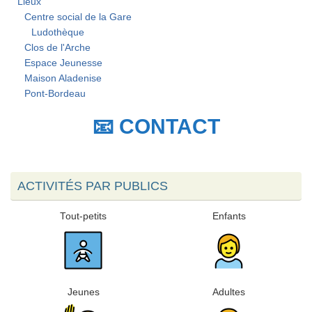
Lieux
Centre social de la Gare
Ludothèque
Clos de l'Arche
Espace Jeunesse
Maison Aladenise
Pont-Bordeau
📧 CONTACT
ACTIVITÉS PAR PUBLICS
Tout-petits
Enfants
Jeunes
Adultes