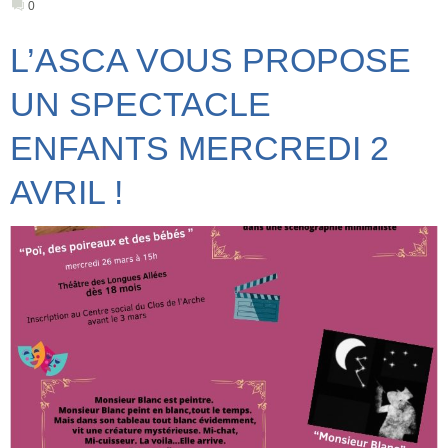
0
L’ASCA VOUS PROPOSE
UN SPECTACLE
ENFANTS MERCREDI 2
AVRIL !