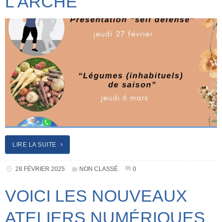
L’ARCHE
LIRE LA SUITE
28 FÉVRIER 2025
NON CLASSÉ
0
VOICI LES NOUVEAUX
ATELIERS NUMÉRIQUES