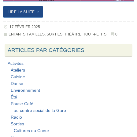
LIRE LA SUITE
17 FÉVRIER 2025
ENFANTS
,
FAMILLES
,
SORTIES
,
THÉÂTRE
,
TOUT-PETITS
0
ARTICLES PAR CATÉGORIES
Activités
Ateliers
Cuisine
Danse
Environnement
Été
Pause Café
au centre social de la Gare
Radio
Sorties
Cultures du Coeur