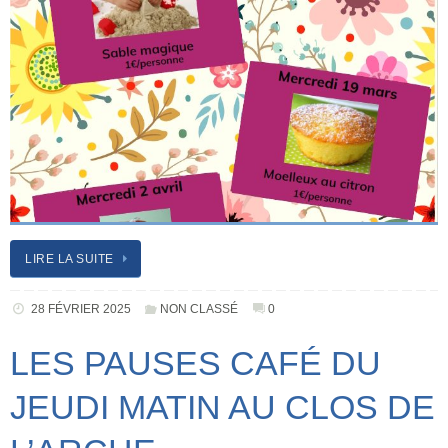
LIRE LA SUITE
28 FÉVRIER 2025
NON CLASSÉ
0
LES PAUSES CAFÉ DU
JEUDI MATIN AU CLOS DE