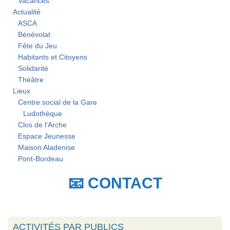
Vacances
Actualité
ASCA
Bénévolat
Fête du Jeu
Habitants et Citoyens
Solidarité
Théâtre
Lieux
Centre social de la Gare
Ludothèque
Clos de l'Arche
Espace Jeunesse
Maison Aladenise
Pont-Bordeau
📧 CONTACT
ACTIVITÉS PAR PUBLICS