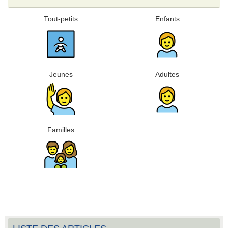
Tout-petits
Enfants
Jeunes
Adultes
Familles