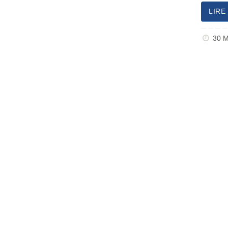
LIRE
30 