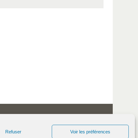
Refuser
Voir les préférences