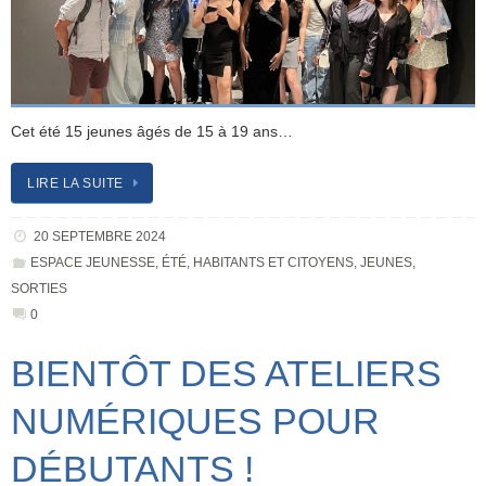
Cet été 15 jeunes âgés de 15 à 19 ans…
LIRE LA SUITE
20 SEPTEMBRE 2024
ESPACE JEUNESSE
,
ÉTÉ
,
HABITANTS ET CITOYENS
,
JEUNES
,
SORTIES
0
BIENTÔT DES ATELIERS
NUMÉRIQUES POUR
DÉBUTANTS !