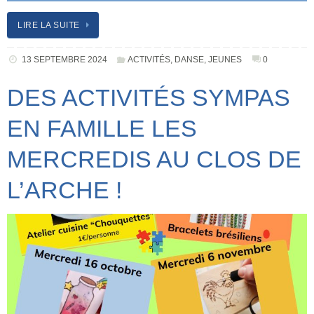
LIRE LA SUITE
13 SEPTEMBRE 2024
ACTIVITÉS
,
DANSE
,
JEUNES
0
DES ACTIVITÉS SYMPAS
EN FAMILLE LES
MERCREDIS AU CLOS DE
L’ARCHE !