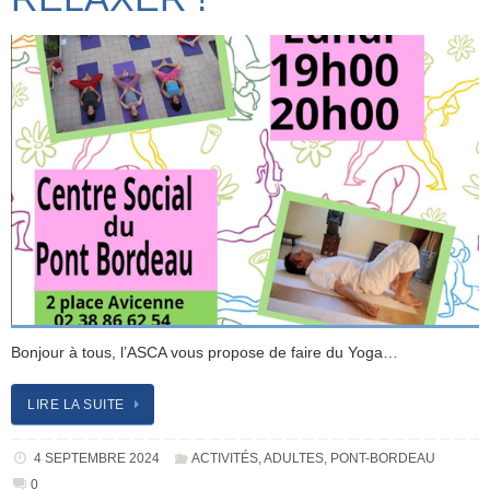
Bonjour à tous, l’ASCA vous propose de faire du Yoga…
LIRE LA SUITE
4 SEPTEMBRE 2024
ACTIVITÉS
,
ADULTES
,
PONT-BORDEAU
0