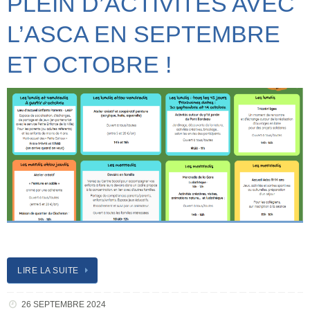
PLEIN D’ACTIVITÉS AVEC
L’ASCA EN SEPTEMBRE
ET OCTOBRE !
LIRE LA SUITE
26 SEPTEMBRE 2024