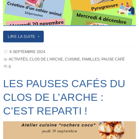
LIRE LA SUITE
6 SEPTEMBRE 2024
ACTIVITÉS
,
CLOS DE L'ARCHE
,
CUISINE
,
FAMILLES
,
PAUSE CAFÉ
0
LES PAUSES CAFÉS DU
CLOS DE L’ARCHE :
C’EST REPARTI !