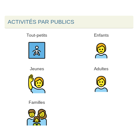
ACTIVITÉS PAR PUBLICS
Tout-petits
Enfants
Jeunes
Adultes
Familles