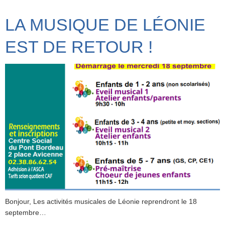
LA MUSIQUE DE LÉONIE
EST DE RETOUR !
Bonjour, Les activités musicales de Léonie reprendront le 18
septembre…