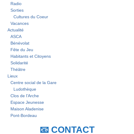
Radio
Sorties
Cultures du Coeur
Vacances
Actualité
ASCA
Bénévolat
Fête du Jeu
Habitants et Citoyens
Solidarité
Théâtre
Lieux
Centre social de la Gare
Ludothèque
Clos de l'Arche
Espace Jeunesse
Maison Aladenise
Pont-Bordeau
📧 CONTACT