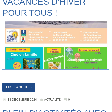
VACANCES D’HIVER
POUR TOUS !
LIRE LA SUITE
13 DÉCEMBRE 2024
ACTUALITÉ
0