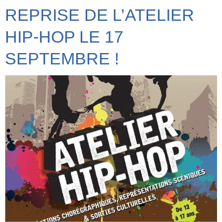
REPRISE DE L’ATELIER
HIP-HOP LE 17
SEPTEMBRE !