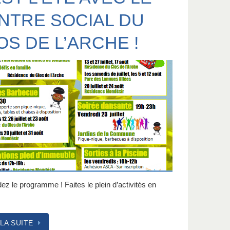
NTRE SOCIAL DU
OS DE L’ARCHE !
z le programme ! Faites le plein d’activités en
 LA SUITE