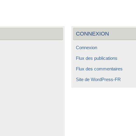
CONNEXION
Connexion
Flux des publications
Flux des commentaires
Site de WordPress-FR