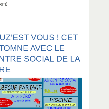
RITÉ
UZ’EST VOUS ! CET
TOMNE AVEC LE
NTRE SOCIAL DE LA
RE