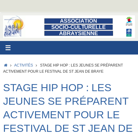
Passer
au
contenu
ACCUEIL
ACTIVITÉS
STAGE HIP HOP : LES JEUNES SE PRÉPARENT
ACTIVEMENT POUR LE FESTIVAL DE ST JEAN DE BRAYE
STAGE HIP HOP : LES
JEUNES SE PRÉPARENT
ACTIVEMENT POUR LE
FESTIVAL DE ST JEAN DE