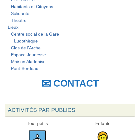
Habitants et Citoyens
Solidarité
Théâtre
Lieux
Centre social de la Gare
Ludothèque
Clos de l'Arche
Espace Jeunesse
Maison Aladenise
Pont-Bordeau
📧 CONTACT
ACTIVITÉS PAR PUBLICS
Tout-petits
Enfants