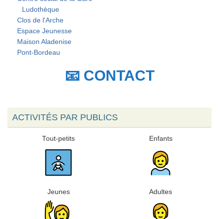
Ludothèque
Clos de l'Arche
Espace Jeunesse
Maison Aladenise
Pont-Bordeau
📧 CONTACT
ACTIVITÉS PAR PUBLICS
Tout-petits
Enfants
Jeunes
Adultes