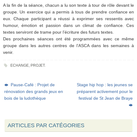
A la fin de la séance, chacun a lu son texte à tour de rôle devant le
groupe. Un exercice qui a permis à tous de prendre confiance en
eux. Chaque participant a réussi à exprimer ses ressentis avec
humour, émotion et passion dans un climat de confiance. Ces
textes serviront de trame pour l’écriture des futurs textes.
Des prochaines séances ont été programmées avec ce même
groupe dans les autres centres de l’ASCA dans les semaines à
venir.
ECHANGE
,
PROJET
.
Pause-Café : Projet de
Stage hip hop : les jeunes se
rénovation des grands jeux en
préparent activement pour le
bois de la ludothèque
festival de St Jean de Braye
ARTICLES PAR CATÉGORIES