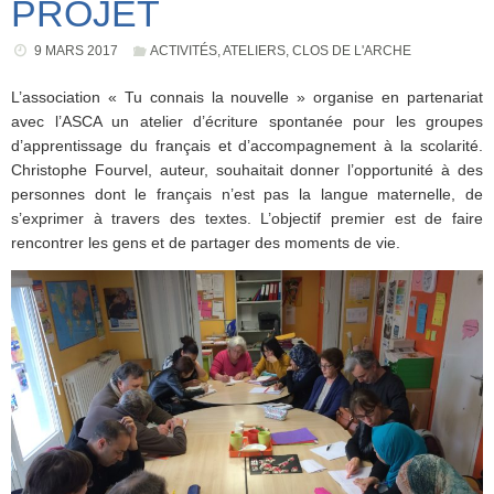
PROJET
9 MARS 2017
ACTIVITÉS
,
ATELIERS
,
CLOS DE L'ARCHE
L’association « Tu connais la nouvelle » organise en partenariat
avec l’ASCA un atelier d’écriture spontanée pour les groupes
d’apprentissage du français et d’accompagnement à la scolarité.
Christophe Fourvel, auteur, souhaitait donner l’opportunité à des
personnes dont le français n’est pas la langue maternelle, de
s’exprimer à travers des textes. L’objectif premier est de faire
rencontrer les gens et de partager des moments de vie.