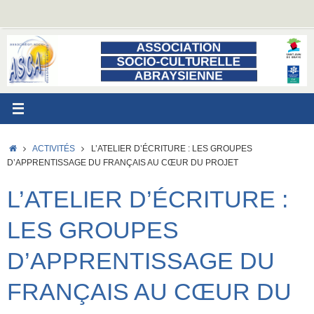
Passer
au
contenu
ACCUEIL
ACTIVITÉS
L’ATELIER D’ÉCRITURE : LES GROUPES
D’APPRENTISSAGE DU FRANÇAIS AU CŒUR DU PROJET
L’ATELIER D’ÉCRITURE :
LES GROUPES
D’APPRENTISSAGE DU
FRANÇAIS AU CŒUR DU