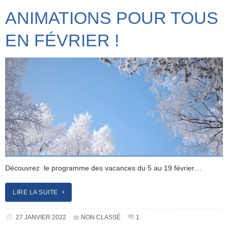
ANIMATIONS POUR TOUS
EN FÉVRIER !
Découvrez le programme des vacances du 5 au 19 février…
LIRE LA SUITE
27 JANVIER 2022
NON CLASSÉ
1