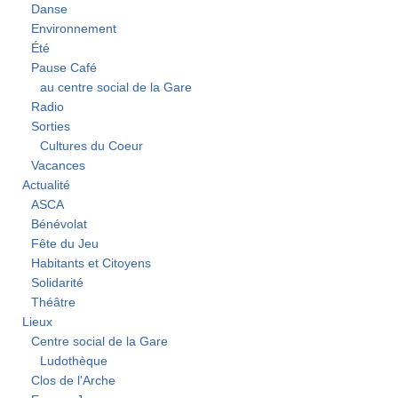
Danse
Environnement
Été
Pause Café
au centre social de la Gare
Radio
Sorties
Cultures du Coeur
Vacances
Actualité
ASCA
Bénévolat
Fête du Jeu
Habitants et Citoyens
Solidarité
Théâtre
Lieux
Centre social de la Gare
Ludothèque
Clos de l'Arche