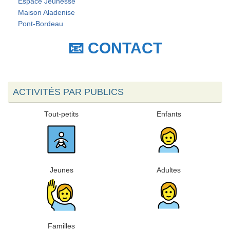
Espace Jeunesse
Maison Aladenise
Pont-Bordeau
📧 CONTACT
ACTIVITÉS PAR PUBLICS
Tout-petits
Enfants
Jeunes
Adultes
Familles