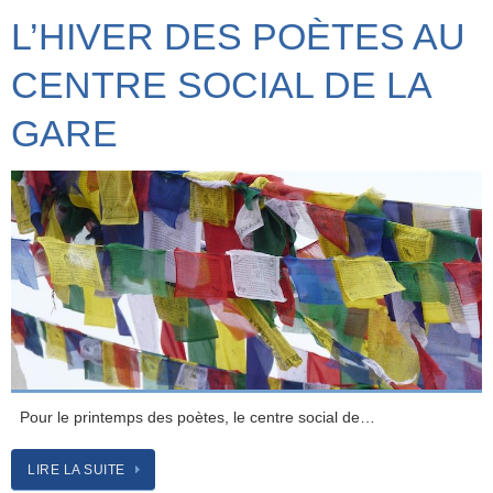
L’HIVER DES POÈTES AU
CENTRE SOCIAL DE LA
GARE
Pour le printemps des poètes, le centre social de…
LIRE LA SUITE