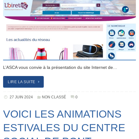
L’ASCA vous convie à la présentation du site Internet de…
LIRE LA SUITE
27 JUIN 2024
NON CLASSÉ
0
VOICI LES ANIMATIONS
ESTIVALES DU CENTRE