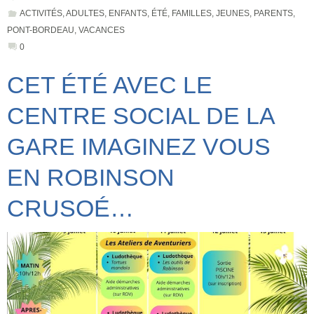
ACTIVITÉS
,
ADULTES
,
ENFANTS
,
ÉTÉ
,
FAMILLES
,
JEUNES
,
PARENTS
,
PONT-BORDEAU
,
VACANCES
0
CET ÉTÉ AVEC LE
CENTRE SOCIAL DE LA
GARE IMAGINEZ VOUS
EN ROBINSON
CRUSOÉ…