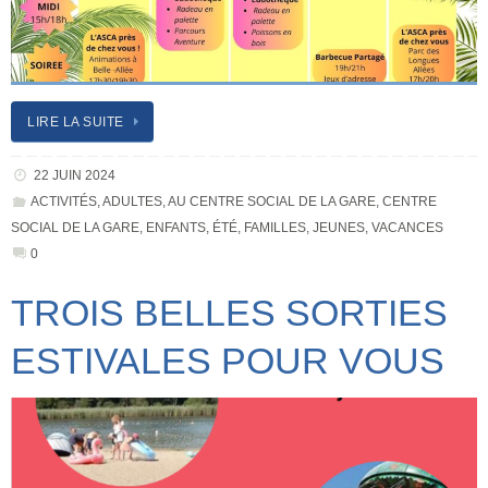
LIRE LA SUITE
22 JUIN 2024
ACTIVITÉS
,
ADULTES
,
AU CENTRE SOCIAL DE LA GARE
,
CENTRE
SOCIAL DE LA GARE
,
ENFANTS
,
ÉTÉ
,
FAMILLES
,
JEUNES
,
VACANCES
0
TROIS BELLES SORTIES
ESTIVALES POUR VOUS