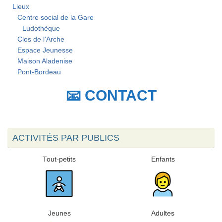
Lieux
Centre social de la Gare
Ludothèque
Clos de l'Arche
Espace Jeunesse
Maison Aladenise
Pont-Bordeau
📧 CONTACT
ACTIVITÉS PAR PUBLICS
Tout-petits
Enfants
Jeunes
Adultes