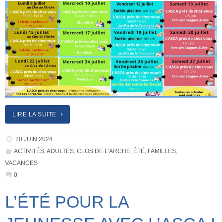
LIRE LA SUITE
20 JUIN 2024
ACTIVITÉS
,
ADULTES
,
CLOS DE L'ARCHE
,
ÉTÉ
,
FAMILLES
,
VACANCES
0
L’ÉTÉ POUR LA