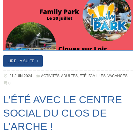
LIRE LA SUITE
21 JUIN 2024
ACTIVITÉS
,
ADULTES
,
ÉTÉ
,
FAMILLES
,
VACANCES
0
L’ÉTÉ AVEC LE CENTRE
SOCIAL DU CLOS DE
L’ARCHE !