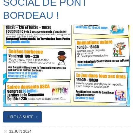
SOCIAL DE PONT
BORDEAU !
LIRE LA SUITE
22 JUIN 2024