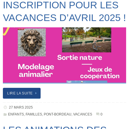
INSCRIPTION POUR LES
VACANCES D’AVRIL 2025 !
LIRE LA SUITE
27 MARS 2025
ENFANTS
,
FAMILLES
,
PONT-BORDEAU
,
VACANCES
0