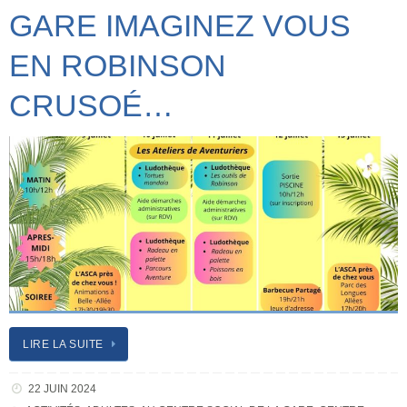
GARE IMAGINEZ VOUS
EN ROBINSON
CRUSOÉ…
LIRE LA SUITE
22 JUIN 2024