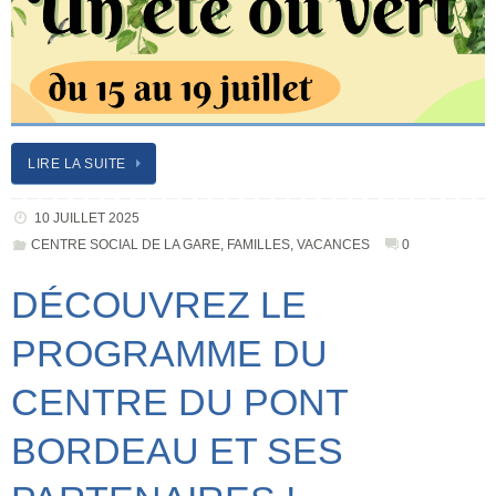
LIRE LA SUITE
10 JUILLET 2025
CENTRE SOCIAL DE LA GARE
,
FAMILLES
,
VACANCES
0
DÉCOUVREZ LE
PROGRAMME DU
CENTRE DU PONT
BORDEAU ET SES