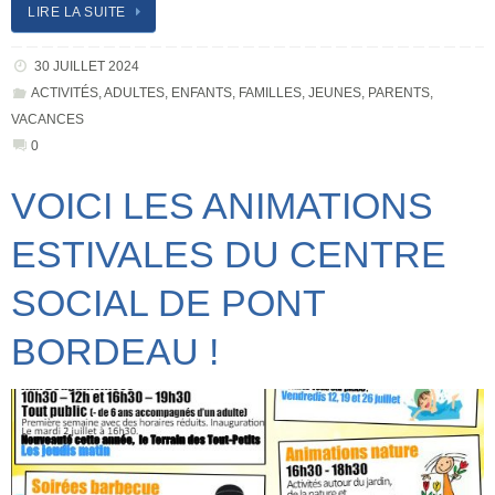
LIRE LA SUITE
30 JUILLET 2024
ACTIVITÉS
,
ADULTES
,
ENFANTS
,
FAMILLES
,
JEUNES
,
PARENTS
,
VACANCES
0
VOICI LES ANIMATIONS
ESTIVALES DU CENTRE
SOCIAL DE PONT
BORDEAU !