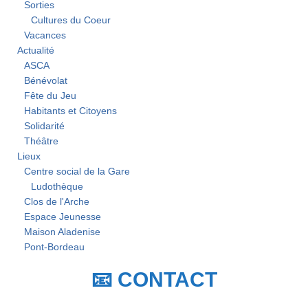
Sorties
Cultures du Coeur
Vacances
Actualité
ASCA
Bénévolat
Fête du Jeu
Habitants et Citoyens
Solidarité
Théâtre
Lieux
Centre social de la Gare
Ludothèque
Clos de l'Arche
Espace Jeunesse
Maison Aladenise
Pont-Bordeau
📧 CONTACT