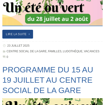
LIRE LA SUITE
23 JUILLET 2025
CENTRE SOCIAL DE LA GARE
,
FAMILLES
,
LUDOTHÈQUE
,
VACANCES
0
PROGRAMME DU 15 AU
19 JUILLET AU CENTRE
SOCIAL DE LA GARE