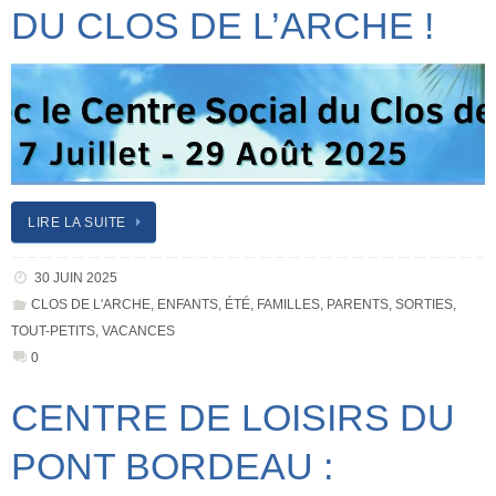
DU CLOS DE L’ARCHE !
LIRE LA SUITE
30 JUIN 2025
CLOS DE L'ARCHE
,
ENFANTS
,
ÉTÉ
,
FAMILLES
,
PARENTS
,
SORTIES
,
TOUT-PETITS
,
VACANCES
0
CENTRE DE LOISIRS DU
PONT BORDEAU :