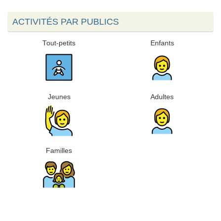
ACTIVITÉS PAR PUBLICS
Tout-petits
Enfants
Jeunes
Adultes
Familles