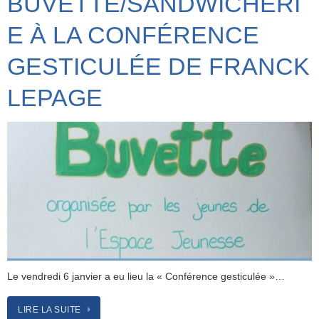
BUVETTE/SANDWICHERI
E À LA CONFÉRENCE
GESTICULÉE DE FRANCK
LEPAGE
Le vendredi 6 janvier a eu lieu la « Conférence gesticulée »…
LIRE LA SUITE