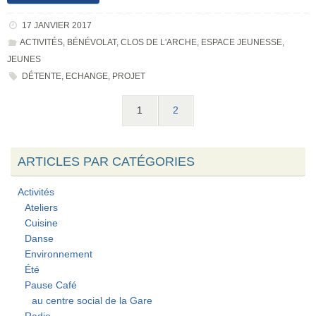
17 JANVIER 2017
ACTIVITÉS
,
BÉNÉVOLAT
,
CLOS DE L'ARCHE
,
ESPACE JEUNESSE
,
JEUNES
DÉTENTE
,
ECHANGE
,
PROJET
1
2
ARTICLES PAR CATÉGORIES
Activités
Ateliers
Cuisine
Danse
Environnement
Été
Pause Café
au centre social de la Gare