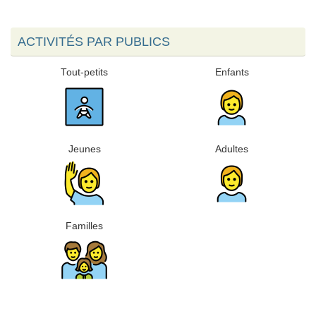
ACTIVITÉS PAR PUBLICS
Tout-petits
Enfants
Jeunes
Adultes
Familles