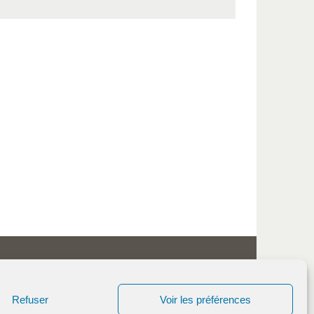
Refuser
Voir les préférences