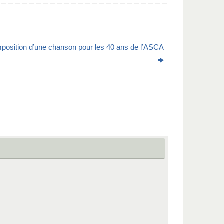
osition d’une chanson pour les 40 ans de l’ASCA