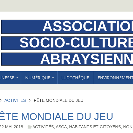
EUNESSE
NUMÉRIQUE
LUDOTHÈQUE
ENVIRONNEMEN
ACCUEIL
ACTIVITÉS
FÊTE MONDIALE DU JEU
ÊTE MONDIALE DU JEU
22 MAI 2018
ACTIVITÉS
,
ASCA
,
HABITANTS ET CITOYENS
,
NON