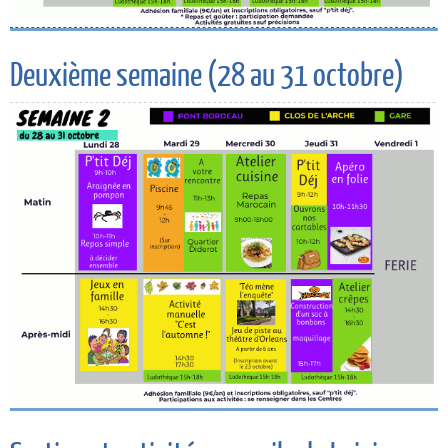
Deuxième semaine (28 au 31 octobre)