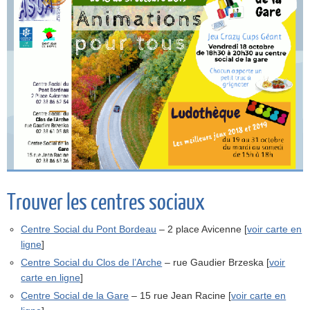
Trouver les centres sociaux
Centre Social du Pont Bordeau
– 2 place Avicenne [
voir carte en
ligne
]
Centre Social du Clos de l’Arche
– rue Gaudier Brzeska [
voir
carte en ligne
]
Centre Social de la Gare
– 15 rue Jean Racine [
voir carte en