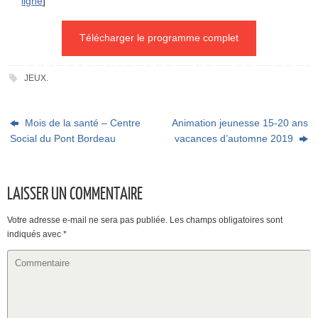
ligne
]
Télécharger le programme complet
JEUX
.
Mois de la santé – Centre
Animation jeunesse 15-20 ans
Social du Pont Bordeau
vacances d’automne 2019
LAISSER UN COMMENTAIRE
Votre adresse e-mail ne sera pas publiée.
Les champs obligatoires sont
indiqués avec
*