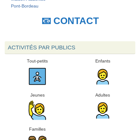
Pont-Bordeau
📧 CONTACT
ACTIVITÉS PAR PUBLICS
Tout-petits
Enfants
Jeunes
Adultes
Familles