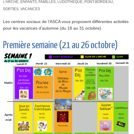
L'ARCHE
,
ENFANTS
,
FAMILLES
,
LUDOTHÈQUE
,
PONT-BORDEAU
,
SORTIES
,
VACANCES
Les centres sociaux de l’ASCA vous proposent différentes activités
pour les vacances d’automne (du 18 au 31 octobre).
Première semaine (21 au 26 octobre)