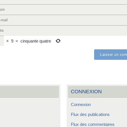
×
9
=
cinquante quatre
CONNEXION
Connexion
Flux des publications
Flux des commentaires