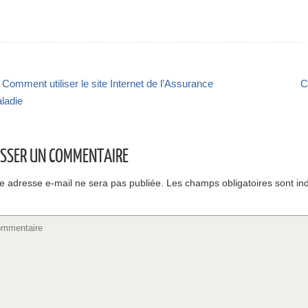
Comment utiliser le site Internet de l’Assurance
C
ladie
ISSER UN COMMENTAIRE
e adresse e-mail ne sera pas publiée.
Les champs obligatoires sont in