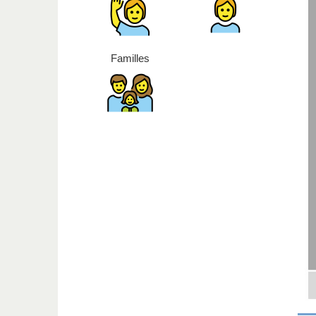
Familles