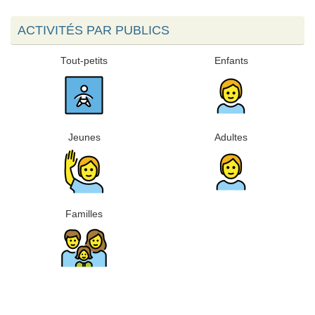
ACTIVITÉS PAR PUBLICS
Tout-petits
Enfants
Jeunes
Adultes
Familles