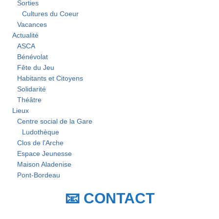
Sorties
Cultures du Coeur
Vacances
Actualité
ASCA
Bénévolat
Fête du Jeu
Habitants et Citoyens
Solidarité
Théâtre
Lieux
Centre social de la Gare
Ludothèque
Clos de l'Arche
Espace Jeunesse
Maison Aladenise
Pont-Bordeau
📧 CONTACT