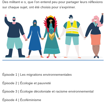
Des militant·e·s, que l’on entend peu pour partager leurs réflexions
sur chaque sujet, ont été choisis pour s’exprimer.
Épisode 1 | Les migrations environnementales
Épisode 2 | Écologie et pauvreté
Épisode 3 | Écologie décoloniale et racisme environnemental
Épisode 4 | Écoféminisme