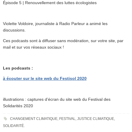
Épisode 5 | Renouvellement des luttes écologistes
Violette Voldoire, journaliste à Radio Parleur a animé les
discussions.
Ces podcasts sont à diffuser sans modération, sur votre site, par
mail et sur vos réseaux sociaux !
Les podcasts :
à écouter sur le site web du Festisol 2020
illustrations : captures d’écran du site web du Festival des
Solidarités 2020
CHANGEMENT CLIMATIQUE
,
FESTIVAL
,
JUSTICE CLIMATIQUE
,
SOLIDARITÉ
.