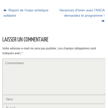
Report de l’expo artistique
Vacances d’hiver avec l’ASCA
solidaire
: demandez le programme !
LAISSER UN COMMENTAIRE
Votre adresse e-mail ne sera pas publiée.
Les champs obligatoires sont
indiqués avec
*