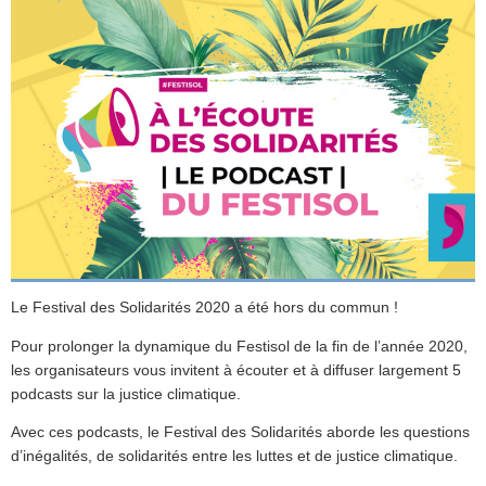
Le Festival des Solidarités 2020 a été hors du commun !
Pour prolonger la dynamique du Festisol de la fin de l’année 2020,
les organisateurs vous invitent à écouter et à diffuser largement 5
podcasts sur la justice climatique.
Avec ces podcasts, le Festival des Solidarités aborde les questions
d’inégalités, de solidarités entre les luttes et de justice climatique.