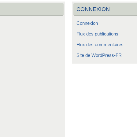
CONNEXION
Connexion
Flux des publications
Flux des commentaires
Site de WordPress-FR