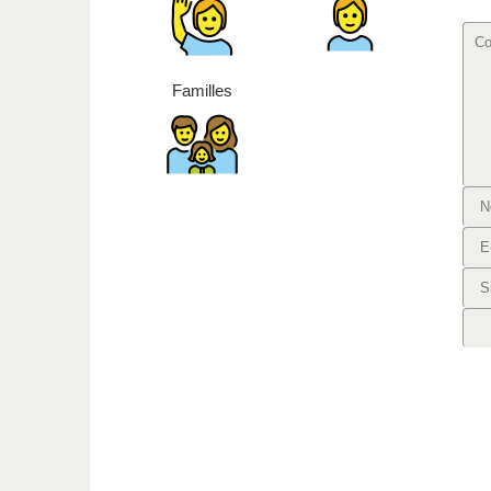
Familles