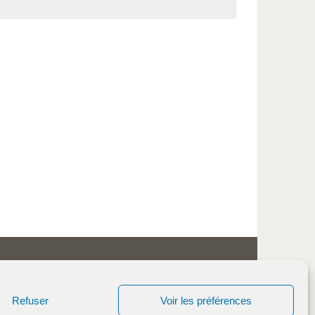
Refuser
Voir les préférences