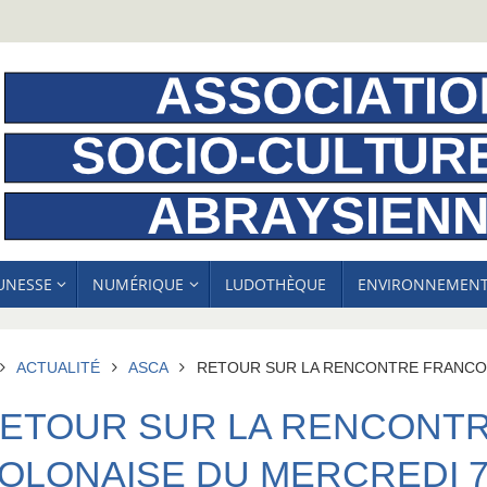
EUNESSE
NUMÉRIQUE
LUDOTHÈQUE
ENVIRONNEMEN
ACCUEIL
ACTUALITÉ
ASCA
RETOUR SUR LA RENCONTRE FRANCO-
ETOUR SUR LA RENCONTR
OLONAISE DU MERCREDI 