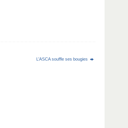
L’ASCA souffle ses bougies