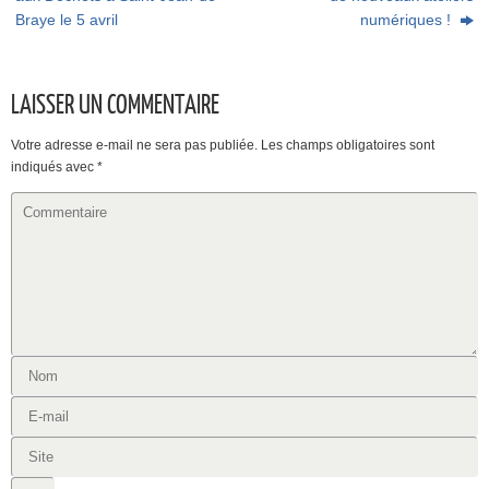
Braye le 5 avril
numériques !
LAISSER UN COMMENTAIRE
Votre adresse e-mail ne sera pas publiée.
Les champs obligatoires sont
indiqués avec
*