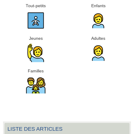
Tout-petits
Enfants
Jeunes
Adultes
Familles
LISTE DES ARTICLES