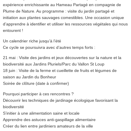
expérience enrichissante au Hameau Partagé en compagnie de
Plume de Nature. Au programme : visite du jardin partagé et
initiation aux plantes sauvages comestibles. Une occasion unique
d’apprendre à identifier et utiliser les ressources végétales qui nous
entourent !
Un calendrier riche jusqu’à l’été
Ce cycle se poursuivra avec d’autres temps forts :
21 mai : Visite des jardins et jeux découvertes sur la nature et la
biodiversité aux Jardins Pluriels/Parc du Vallon St Loup
18 juin : Visite de la ferme et cueillette de fruits et légumes de
saison au Jardin du Bonheur
Soirée de clôture (date à confirmer)
Pourquoi participer à ces rencontres ?
Découvrir les techniques de jardinage écologique favorisant la
biodiversité
S’initier à une alimentation saine et locale
Apprendre des astuces anti-gaspillage alimentaire
Créer du lien entre jardiniers amateurs de la ville