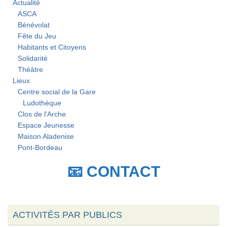
Actualité
ASCA
Bénévolat
Fête du Jeu
Habitants et Citoyens
Solidarité
Théâtre
Lieux
Centre social de la Gare
Ludothèque
Clos de l'Arche
Espace Jeunesse
Maison Aladenise
Pont-Bordeau
📧 CONTACT
ACTIVITÉS PAR PUBLICS