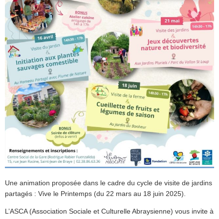
Une animation proposée dans le cadre du cycle de visite de jardins
partagés : Vive le Printemps (du 22 mars au 18 juin 2025).
L’ASCA (Association Sociale et Culturelle Abraysienne) vous invite à