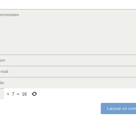
+
7
=
16