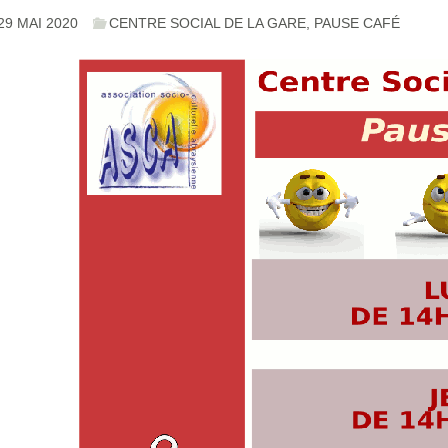
29 MAI 2020
CENTRE SOCIAL DE LA GARE
,
PAUSE CAFÉ