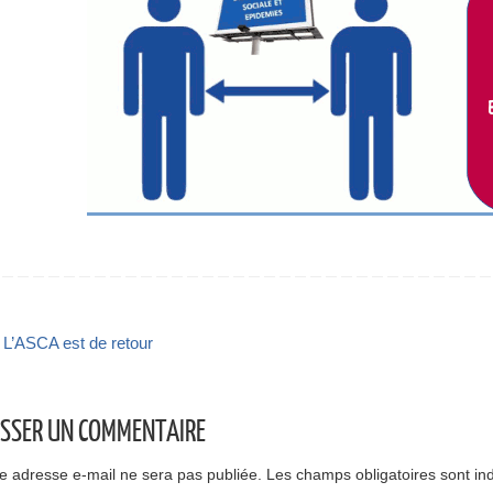
L’ASCA est de retour
ISSER UN COMMENTAIRE
e adresse e-mail ne sera pas publiée.
Les champs obligatoires sont in