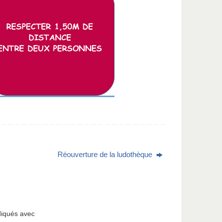
Réouverture de la ludothèque
diqués avec