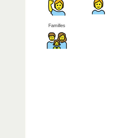
Familles