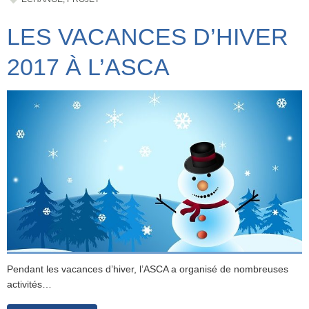
LES VACANCES D’HIVER
2017 À L’ASCA
Pendant les vacances d’hiver, l’ASCA a organisé de nombreuses
activités…