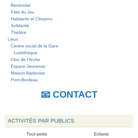
Bénévolat
Fête du Jeu
Habitants et Citoyens
Solidarité
Théâtre
Lieux
Centre social de la Gare
Ludothèque
Clos de l'Arche
Espace Jeunesse
Maison Aladenise
Pont-Bordeau
📧 CONTACT
ACTIVITÉS PAR PUBLICS
Tout-petits
Enfants