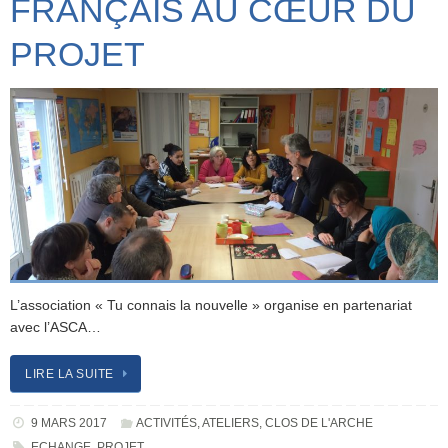
FRANÇAIS AU CŒUR DU
PROJET
L’association « Tu connais la nouvelle » organise en partenariat
avec l’ASCA…
LIRE LA SUITE
9 MARS 2017
ACTIVITÉS
,
ATELIERS
,
CLOS DE L'ARCHE
ECHANGE
,
PROJET