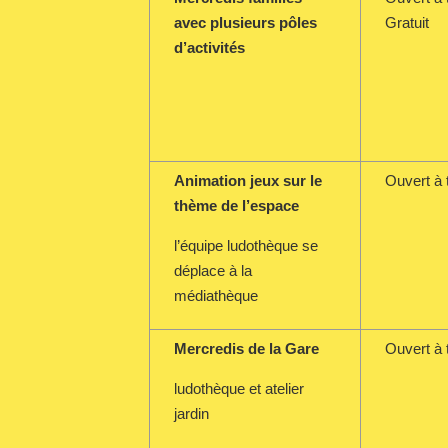
avec plusieurs pôles
Gratuit
d’activités
Animation jeux sur le
Ouvert à 
thème de l’espace
l’équipe ludothèque se
déplace à la
médiathèque
Mercredis de la Gare
Ouvert à 
ludothèque et atelier
jardin