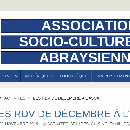
EUNESSE
NUMÉRIQUE
LUDOTHÈQUE
ENVIRONNEMEN
ACCUEIL
ACTIVITÉS
LES RDV DE DÉCEMBRE À L’ASCA
ES RDV DE DÉCEMBRE À L
29 NOVEMBRE 2019
ACTIVITÉS
,
ADULTES
,
CUISINE
,
FAMILLES