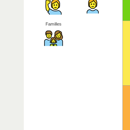
Familles