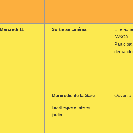
Mercredi 11
Sortie au cinéma
Etre adhé
l’ASCA –
Participat
demandé
Mercredis de la Gare
Ouvert à 
ludothèque et atelier
jardin